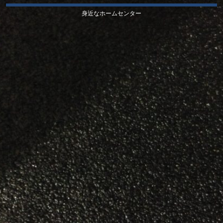
身近なホームセンター