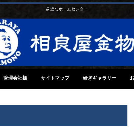
身近なホームセンター
管理会社様
サイトマップ
研ぎギャラリー