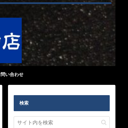
お問い合わせ
検索