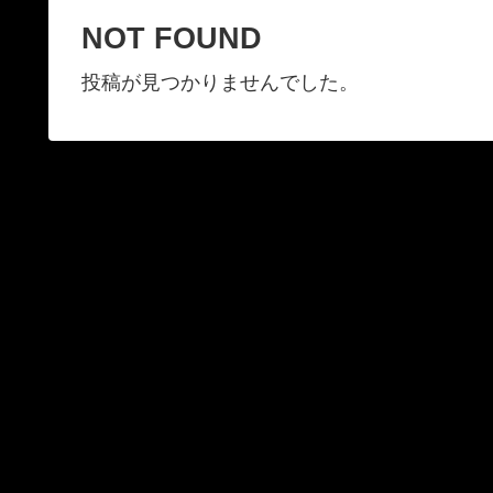
NOT FOUND
投稿が見つかりませんでした。