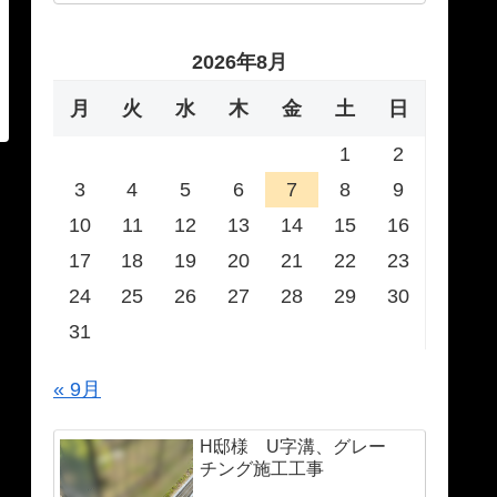
2026年8月
月
火
水
木
金
土
日
1
2
3
4
5
6
7
8
9
10
11
12
13
14
15
16
17
18
19
20
21
22
23
24
25
26
27
28
29
30
31
« 9月
H邸様 U字溝、グレー
チング施工工事