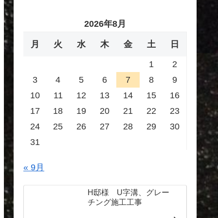
2026年8月
月
火
水
木
金
土
日
1
2
3
4
5
6
7
8
9
10
11
12
13
14
15
16
17
18
19
20
21
22
23
24
25
26
27
28
29
30
31
« 9月
H邸様 U字溝、グレー
チング施工工事