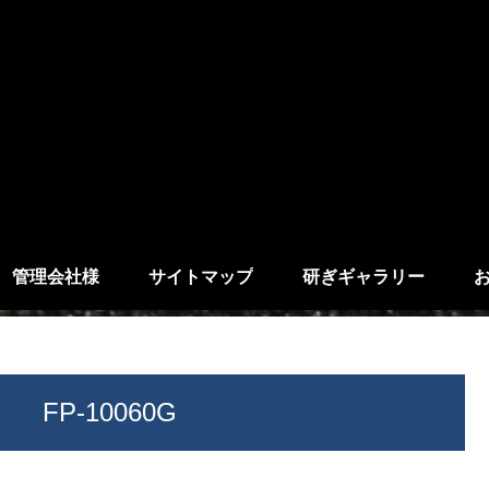
管理会社様
サイトマップ
研ぎギャラリー
FP-10060G