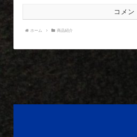
コメン
ホーム
商品紹介