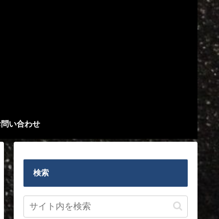
お問い合わせ
検索