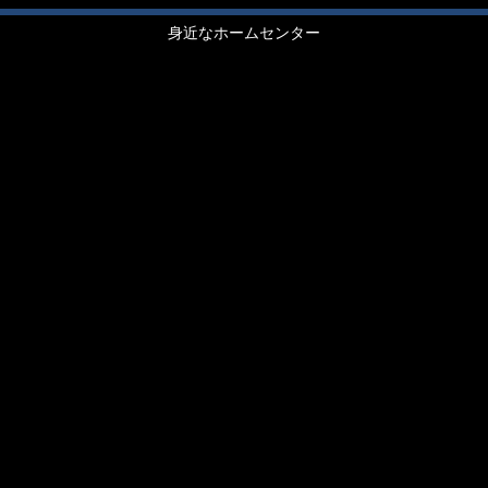
身近なホームセンター